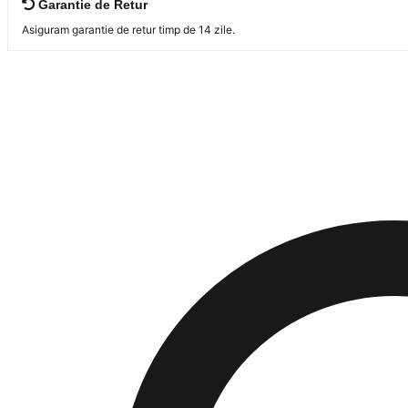
Garantie de Retur
Asiguram garantie de retur timp de 14 zile.