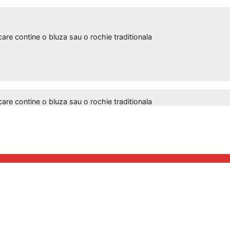
 contine o bluza sau o rochie traditionala
 contine o bluza sau o rochie traditionala