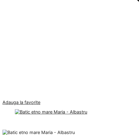
Adauga la favorite